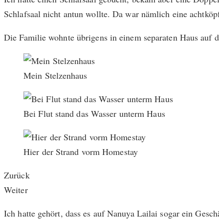
Schlafsaal nicht antun wollte. Da war nämlich eine achtkö
Die Familie wohnte übrigens in einem separaten Haus auf 
Mein Stelzenhaus
Bei Flut stand das Wasser unterm Haus
Hier der Strand vorm Homestay
Zurück
Weiter
Ich hatte gehört, dass es auf Nanuya Lailai sogar ein Gesc