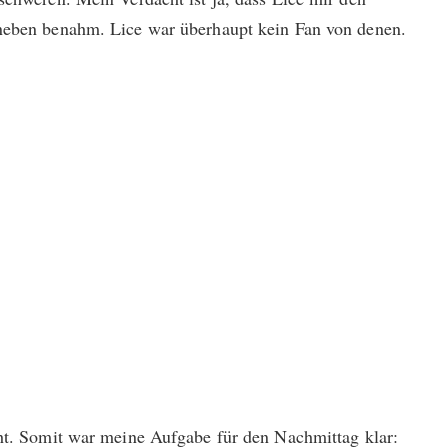
daneben benahm. Lice war überhaupt kein Fan von denen.
cht. Somit war meine Aufgabe für den Nachmittag klar: