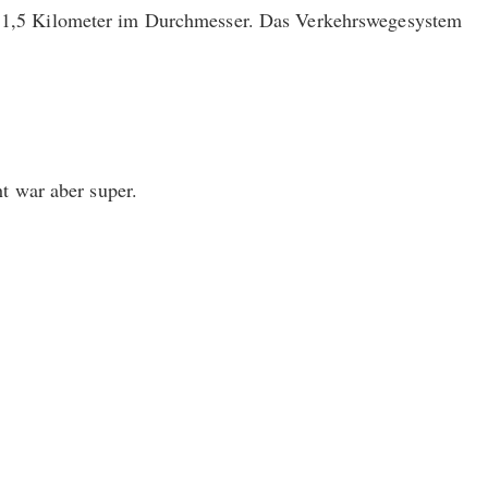
twa 1,5 Kilometer im Durchmesser. Das Verkehrswegesystem
ht war aber super.