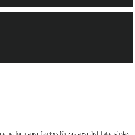
ernet für meinen Laptop. Na gut, eigentlich hatte ich das