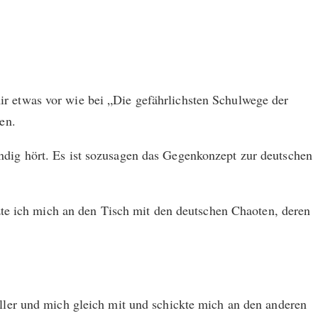
 etwas vor wie bei „Die gefährlichsten Schulwege der
en.
dig hört. Es ist sozusagen das Gegenkonzept zur deutschen
zte ich mich an den Tisch mit den deutschen Chaoten, deren
ler und mich gleich mit und schickte mich an den anderen