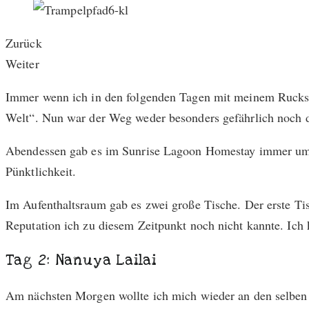
Zurück
Weiter
Immer wenn ich in den folgenden Tagen mit meinem Rucksac
Welt“. Nun war der Weg weder besonders gefährlich noch da
Abendessen gab es im Sunrise Lagoon Homestay immer um 19
Pünktlichkeit.
Im Aufenthaltsraum gab es zwei große Tische. Der erste Ti
Reputation ich zu diesem Zeitpunkt noch nicht kannte. Ich 
Tag 2: Nanuya Lailai
Am nächsten Morgen wollte ich mich wieder an den selben 