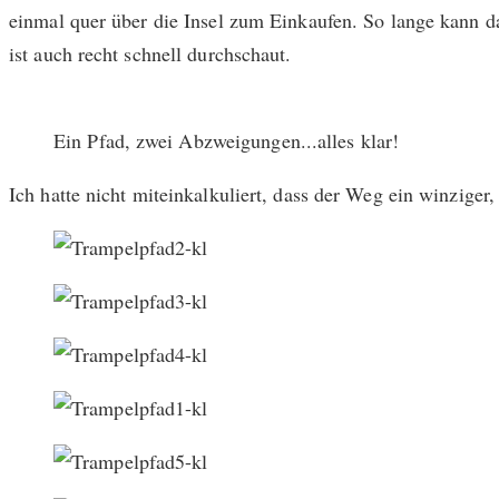
einmal quer über die Insel zum Einkaufen. So lange kann d
ist auch recht schnell durchschaut.
Ein Pfad, zwei Abzweigungen...alles klar!
Ich hatte nicht miteinkalkuliert, dass der Weg ein winziger, 